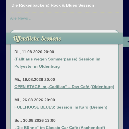
Die Rickenbackers: Rock & Blues Session
Alle News ...
Öffentliche Sessions
Di., 11.08.2026 20:00
(Fällt aus wegen Sommerpause) Session im
Polyester in Oldenburg
Mi., 19.08.2026 20:00
OPEN STAGE im „Cadillac“ – Das Café (Oldenburg)
Mi., 26.08.2026 20:00
FULLHOUSE BLUES: Session im Karo (Bremen)
So., 30.08.2026 13:00
„Die Bühne“ im Classic Car Café (Aschendorf)