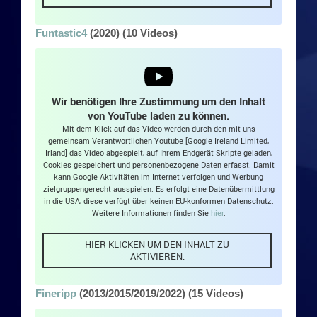
Funtastic4
(2020) (10 Videos)
Wir benötigen Ihre Zustimmung um den Inhalt
von YouTube laden zu können.
Mit dem Klick auf das Video werden durch den mit uns
gemeinsam Verantwortlichen Youtube [Google Ireland Limited,
Irland] das Video abgespielt, auf Ihrem Endgerät Skripte geladen,
Cookies gespeichert und personenbezogene Daten erfasst. Damit
kann Google Aktivitäten im Internet verfolgen und Werbung
zielgruppengerecht ausspielen. Es erfolgt eine Datenübermittlung
in die USA, diese verfügt über keinen EU-konformen Datenschutz.
Weitere Informationen finden Sie
hier
.
HIER KLICKEN UM DEN INHALT ZU
AKTIVIEREN.
Fineripp
(2013/2015/2019/2022) (15 Videos)