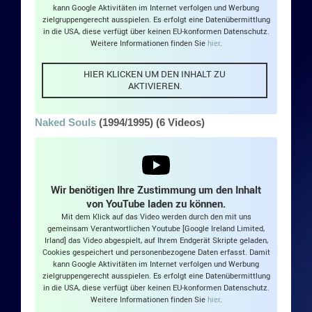
kann Google Aktivitäten im Internet verfolgen und Werbung
zielgruppengerecht ausspielen. Es erfolgt eine Datenübermittlung
in die USA, diese verfügt über keinen EU-konformen Datenschutz.
Weitere Informationen finden Sie
hier
.
HIER KLICKEN UM DEN INHALT ZU
AKTIVIEREN.
Naked Souls
(1994/1995) (6 Videos)
Wir benötigen Ihre Zustimmung um den Inhalt
von YouTube laden zu können.
Mit dem Klick auf das Video werden durch den mit uns
gemeinsam Verantwortlichen Youtube [Google Ireland Limited,
Irland] das Video abgespielt, auf Ihrem Endgerät Skripte geladen,
Cookies gespeichert und personenbezogene Daten erfasst. Damit
kann Google Aktivitäten im Internet verfolgen und Werbung
zielgruppengerecht ausspielen. Es erfolgt eine Datenübermittlung
in die USA, diese verfügt über keinen EU-konformen Datenschutz.
Weitere Informationen finden Sie
hier
.