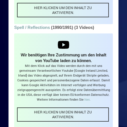
HIER KLICKEN UM DEN INHALT ZU
AKTIVIEREN.
Spell / Reflections
(1990/1991) (3 Videos)
Wir benötigen Ihre Zustimmung um den Inhalt
von YouTube laden zu können.
Mit dem Klick auf das Video werden durch den mit uns
gemeinsam Verantwortlichen Youtube [Google Ireland Limited,
Irland] das Video abgespielt, auf Ihrem Endgerät Skripte geladen,
Cookies gespeichert und personenbezogene Daten erfasst. Damit
kann Google Aktivitäten im Internet verfolgen und Werbung
zielgruppengerecht ausspielen. Es erfolgt eine Datenübermittlung
in die USA, diese verfügt über keinen EU-konformen Datenschutz.
Weitere Informationen finden Sie
hier
.
HIER KLICKEN UM DEN INHALT ZU
AKTIVIEREN.