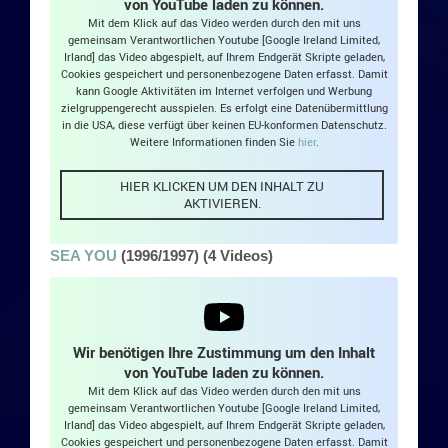
von YouTube laden zu können.
Mit dem Klick auf das Video werden durch den mit uns
gemeinsam Verantwortlichen Youtube [Google Ireland Limited,
Irland] das Video abgespielt, auf Ihrem Endgerät Skripte geladen,
Cookies gespeichert und personenbezogene Daten erfasst. Damit
kann Google Aktivitäten im Internet verfolgen und Werbung
zielgruppengerecht ausspielen. Es erfolgt eine Datenübermittlung
in die USA, diese verfügt über keinen EU-konformen Datenschutz.
Weitere Informationen finden Sie
hier
.
HIER KLICKEN UM DEN INHALT ZU
AKTIVIEREN.
SEA YOU
(1996/1997) (4 Videos)
Wir benötigen Ihre Zustimmung um den Inhalt
von YouTube laden zu können.
Mit dem Klick auf das Video werden durch den mit uns
gemeinsam Verantwortlichen Youtube [Google Ireland Limited,
Irland] das Video abgespielt, auf Ihrem Endgerät Skripte geladen,
Cookies gespeichert und personenbezogene Daten erfasst. Damit