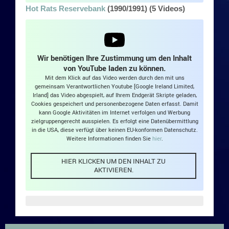
Hot Rats Reservebank
(1990/1991) (5 Videos)
Wir benötigen Ihre Zustimmung um den Inhalt
von YouTube laden zu können.
Mit dem Klick auf das Video werden durch den mit uns
gemeinsam Verantwortlichen Youtube [Google Ireland Limited,
Irland] das Video abgespielt, auf Ihrem Endgerät Skripte geladen,
Cookies gespeichert und personenbezogene Daten erfasst. Damit
kann Google Aktivitäten im Internet verfolgen und Werbung
zielgruppengerecht ausspielen. Es erfolgt eine Datenübermittlung
in die USA, diese verfügt über keinen EU-konformen Datenschutz.
Weitere Informationen finden Sie
hier
.
HIER KLICKEN UM DEN INHALT ZU
AKTIVIEREN.