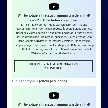
Wir benötigen Ihre Zustimmung um den Inhalt
von YouTube laden zu können.
Mit dem Klick auf das Video werden durch den mit uns
gemeinsam Verantwortlichen Youtube [Google Ireland Limited,
Irland] das Video abgespielt, auf Ihrem Endgerät Skripte geladen,
Cookies gespeichert und personenbezogene Daten erfasst. Damit
kann Google Aktivitäten im Internet verfolgen und Werbung
zielgruppengerecht ausspielen. Es erfolgt eine Datenübermittlung
in die USA, diese verfügt über keinen EU-konformen Datenschutz.
Weitere Informationen finden Sie
hier
.
HIER KLICKEN UM DEN INHALT ZU
AKTIVIEREN.
Die Archetypen
(2020) (3 Videos)
Wir benötigen Ihre Zustimmung um den Inhalt