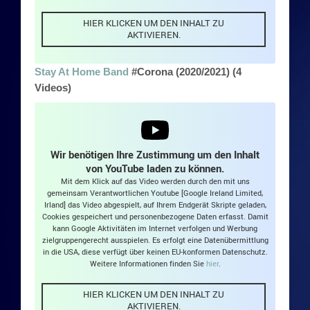
Impressum
HIER KLICKEN UM DEN INHALT ZU
AKTIVIEREN.
Datenschutz
Stay At Home Band
#Corona (2020/2021) (4
Videos)
Wir benötigen Ihre Zustimmung um den Inhalt
von YouTube laden zu können.
Mit dem Klick auf das Video werden durch den mit uns
gemeinsam Verantwortlichen Youtube [Google Ireland Limited,
Irland] das Video abgespielt, auf Ihrem Endgerät Skripte geladen,
Cookies gespeichert und personenbezogene Daten erfasst. Damit
kann Google Aktivitäten im Internet verfolgen und Werbung
zielgruppengerecht ausspielen. Es erfolgt eine Datenübermittlung
in die USA, diese verfügt über keinen EU-konformen Datenschutz.
Weitere Informationen finden Sie
hier
.
HIER KLICKEN UM DEN INHALT ZU
AKTIVIEREN.