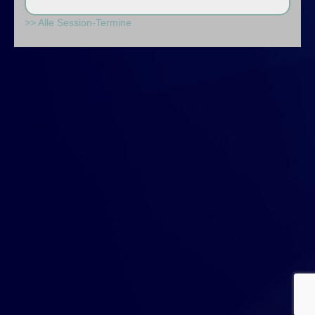
>> Alle Session-Termine