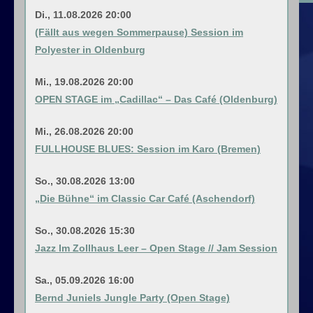
Di., 11.08.2026 20:00
(Fällt aus wegen Sommerpause) Session im
Polyester in Oldenburg
Mi., 19.08.2026 20:00
OPEN STAGE im „Cadillac“ – Das Café (Oldenburg)
Mi., 26.08.2026 20:00
FULLHOUSE BLUES: Session im Karo (Bremen)
So., 30.08.2026 13:00
„Die Bühne“ im Classic Car Café (Aschendorf)
So., 30.08.2026 15:30
Jazz Im Zollhaus Leer – Open Stage // Jam Session
Sa., 05.09.2026 16:00
Bernd Juniels Jungle Party (Open Stage)